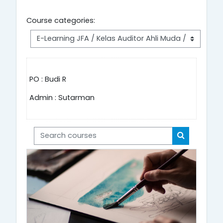
Course categories:
PO : Budi R
Admin : Sutarman
Search courses
Search cou