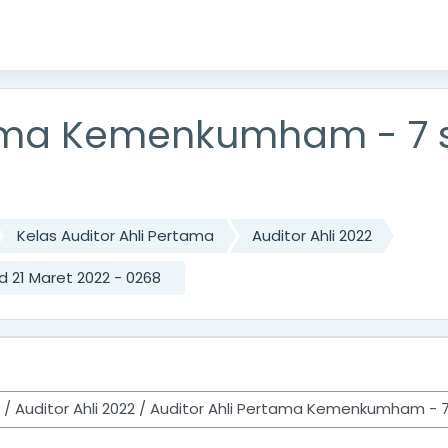
tama Kemenkumham - 7 s.
Kelas Auditor Ahli Pertama
Auditor Ahli 2022
 21 Maret 2022 - 0268