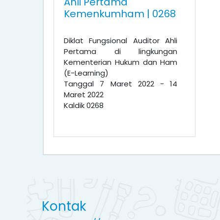
Ahli Pertama
Kemenkumham | 0268
Diklat Fungsional Auditor Ahli
Pertama di lingkungan
Kementerian Hukum dan Ham
(E-Learning)
Tanggal 7 Maret 2022 - 14
Maret 2022
Kaldik 0268
Kontak