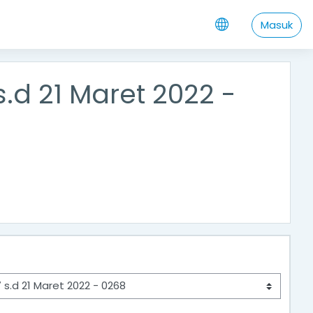
Masuk
d 21 Maret 2022 -